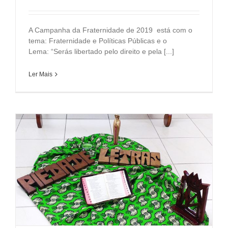
A Campanha da Fraternidade de 2019 está com o
tema: Fraternidade e Políticas Públicas e o
Lema: “Serás libertado pelo direito e pela [...]
Ler Mais
o