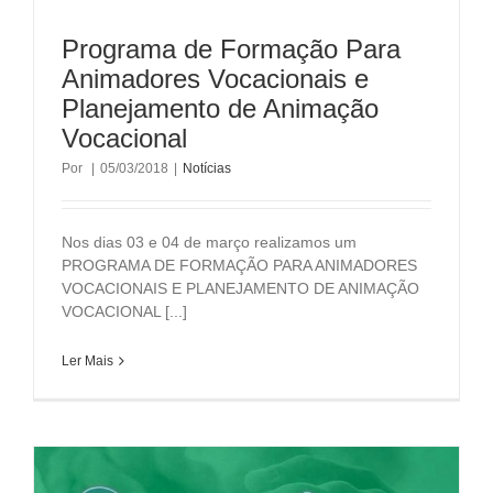
Programa de Formação Para
Animadores Vocacionais e
Planejamento de Animação
Vocacional
Por
|
05/03/2018
|
Notícias
Nos dias 03 e 04 de março realizamos um
PROGRAMA DE FORMAÇÃO PARA ANIMADORES
VOCACIONAIS E PLANEJAMENTO DE ANIMAÇÃO
VOCACIONAL [...]
Ler Mais