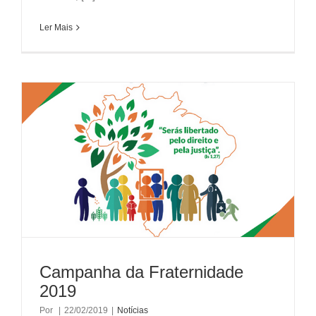
Ler Mais
Campanha da Fraternidade
2019
Por
|
22/02/2019
|
Notícias