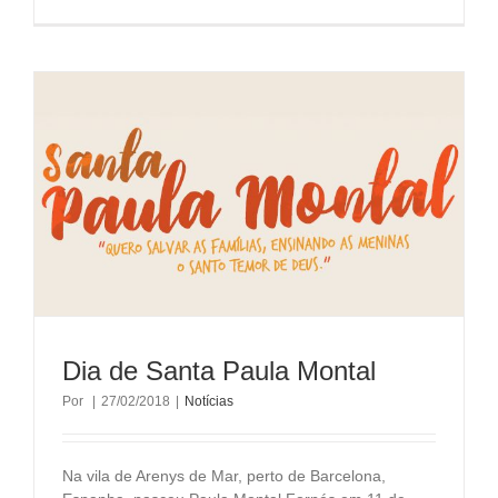
Dia de Santa Paula Montal
Por
|
27/02/2018
|
Notícias
Na vila de Arenys de Mar, perto de Barcelona,