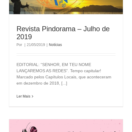
Revista Pindorama – Julho de
2019
Por
|
21/05/2019
|
Notícias
EDITORIAL: “SENHOR, EM TEU NOME
LANÇAREMOS AS REDES”. Tempo capitular!
Marcado pelos Capítulos Locais, que aconteceram
em dezembro de 2018, [...]
Ler Mais