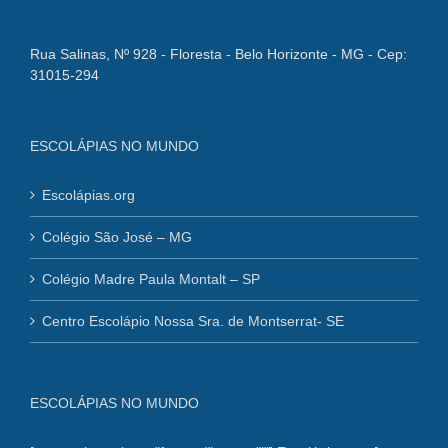
Rua Salinas, Nº 928 - Floresta - Belo Horizonte - MG - Cep:
31015-294
ESCOLÁPIAS NO MUNDO
Escolápias.org
Colégio São José – MG
Colégio Madre Paula Montalt – SP
Centro Escolápio Nossa Sra. de Montserrat- SE
ESCOLÁPIAS NO MUNDO