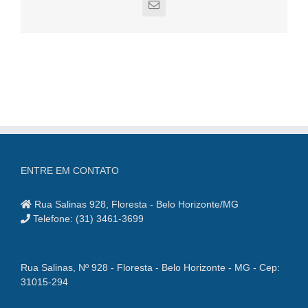
E-
mail
ENTRE EM CONTATO
Rua Salinas 928, Floresta - Belo Horizonte/MG
Telefone: (31) 3461-3699
Rua Salinas, Nº 928 - Floresta - Belo Horizonte - MG - Cep:
31015-294