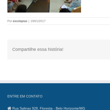
Por
escolapias
|
19/01/2017
Compartilhe essa história!
ENTRE EM CONTATO
Rua Salinas 928, Floresta - Belo Horizonte/MG