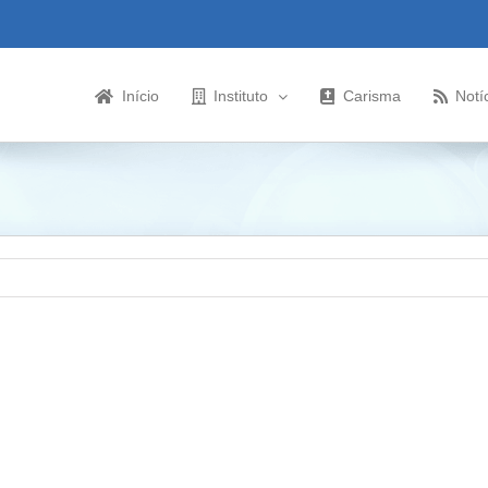
Início
Instituto
Carisma
Notí