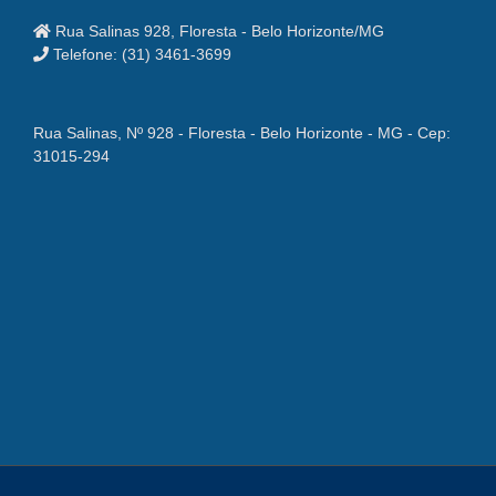
Rua Salinas 928, Floresta - Belo Horizonte/MG
Telefone: (31) 3461-3699
Rua Salinas, Nº 928 - Floresta - Belo Horizonte - MG - Cep:
31015-294