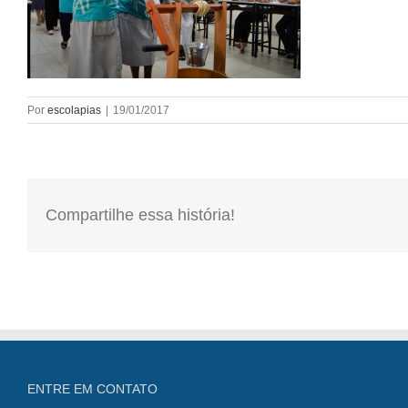
Por
escolapias
|
19/01/2017
Compartilhe essa história!
ENTRE EM CONTATO