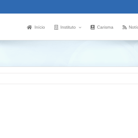
Início
Instituto
Carisma
Notí